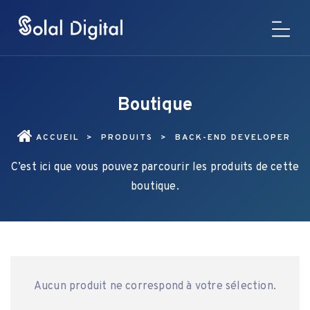
Boutique
ACCUEIL
>
PRODUITS
>
BACK-END DEVELOPER
C’est ici que vous pouvez parcourir les produits de cette
boutique.
Aucun produit ne correspond à votre sélection.